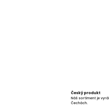
Český produkt
Náš sortiment je vyr
Čechách.