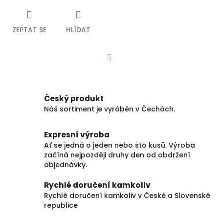
ZEPTAT SE
HLÍDAT
Facebook
Český produkt
Náš sortiment je vyráběn v Čechách.
Expresní výroba
Ať se jedná o jeden nebo sto kusů. Výroba
začíná nejpozději druhy den od obdržení
objednávky.
Rychlé doručení kamkoliv
Rychlé doručení kamkoliv v České a Slovenské
republice