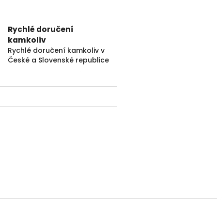
Rychlé doručení
kamkoliv
Rychlé doručení kamkoliv v
České a Slovenské republice